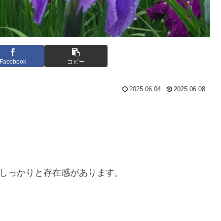
Facebook
コピー
2025.06.04
2025.06.08
、しっかりと存在感があります。