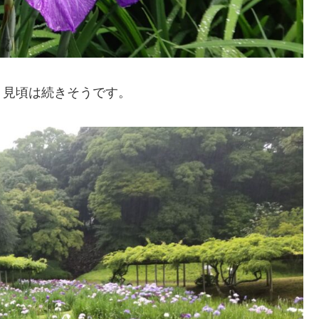
、見頃は続きそうです。