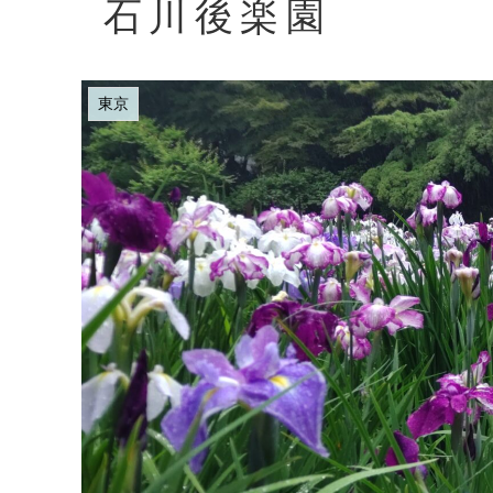
石川後楽園
東京