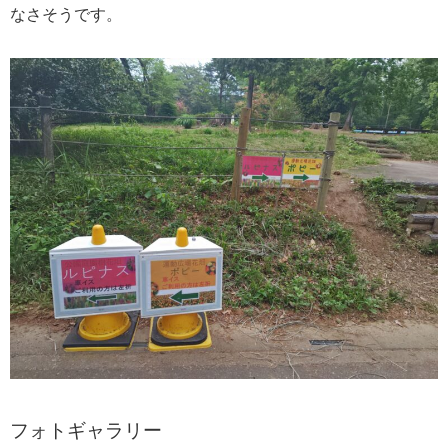
なさそうです。
フォトギャラリー