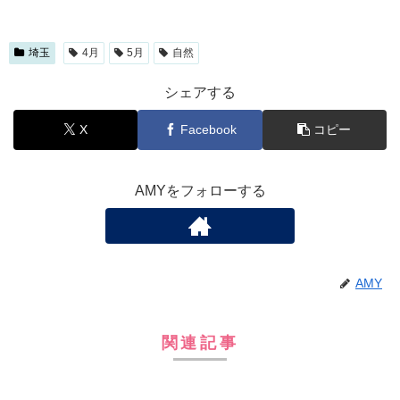
埼玉
4月
5月
自然
シェアする
X
Facebook
コピー
AMYをフォローする
AMY
関連記事