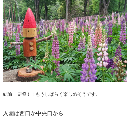
結論、見頃！！もうしばらく楽しめそうです。
入園は西口か中央口から