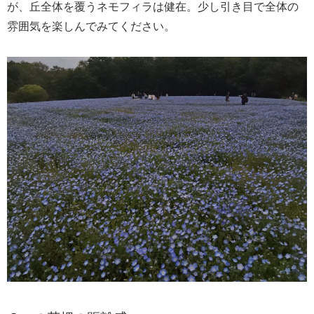
が、丘全体を覆うネモフィラは健在。少し引き目で全体の
雰囲気を楽しんでみてください。