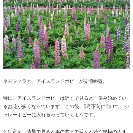
ネモフィラと、アイスランドポピーが見頃終盤。
特に、アイスランドポピーは近くで見ると、傷み始めてい
るお花が多くなっています。この後、5月下旬に向けて、シ
ャレーポピーに入れ替わっていくようです。
とは言え、遠景で見ると奥の方まで延々と続く規模の大き