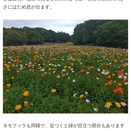
さにはため息が出ます。
ネモフィラも同様で、近づくと緑が目立つ部分もあります