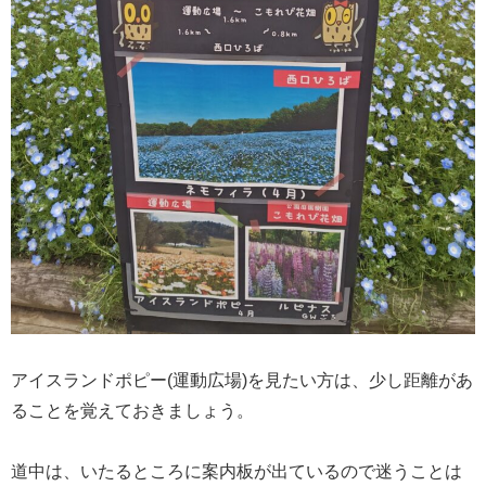
アイスランドポピー(運動広場)を見たい方は、少し距離があ
ることを覚えておきましょう。
道中は、いたるところに案内板が出ているので迷うことは